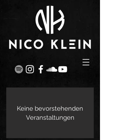
Keine bevorstehenden
Veranstaltungen